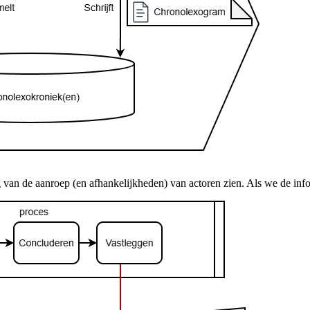
ng van de aanroep (en afhankelijkheden) van actoren zien. Als we de inf