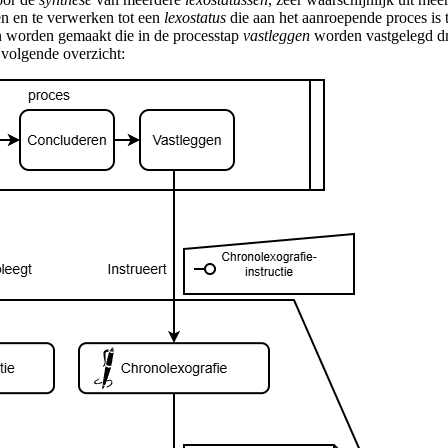
n en te verwerken tot een
lexostatus
die aan het aanroepende proces is 
en worden gemaakt die in de processtap
vastleggen
worden vastgelegd 
t volgende overzicht: