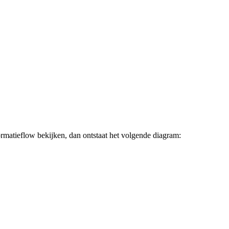
ormatieflow bekijken, dan ontstaat het volgende diagram: