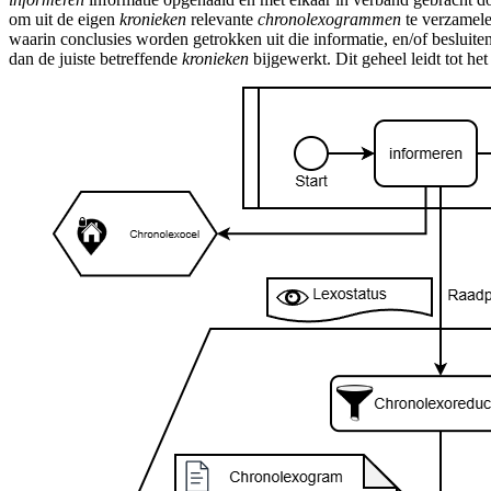
om uit de eigen
kronieken
relevante
chronolexogrammen
te verzamele
waarin conclusies worden getrokken uit die informatie, en/of besluit
dan de juiste betreffende
kronieken
bijgewerkt. Dit geheel leidt tot he